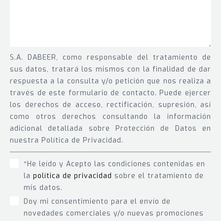
S.A. DABEER, como responsable del tratamiento de
sus datos, tratará los mismos con la finalidad de dar
respuesta a la consulta y/o petición que nos realiza a
través de este formulario de contacto. Puede ejercer
los derechos de acceso, rectificación, supresión, así
como otros derechos consultando la información
adicional detallada sobre Protección de Datos en
nuestra Política de Privacidad.
*He leído y Acepto las condiciones contenidas en
la
política de privacidad
sobre el tratamiento de
mis datos.
Doy mi consentimiento para el envío de
novedades comerciales y/o nuevas promociones