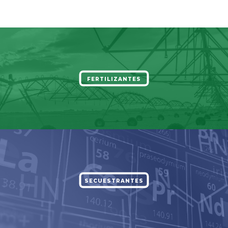
FERTILIZANTES
SECUESTRANTES