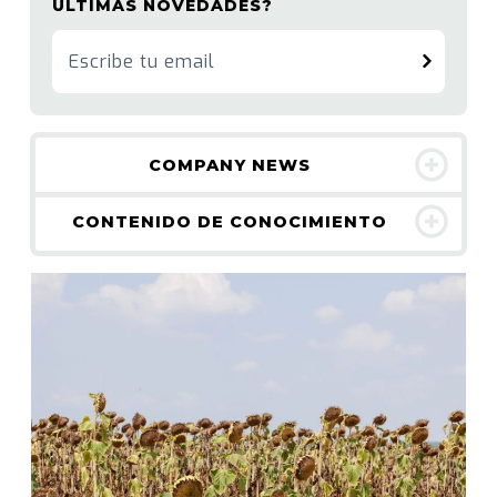
ÚLTIMAS NOVEDADES?
COMPANY NEWS
CONTENIDO DE CONOCIMIENTO