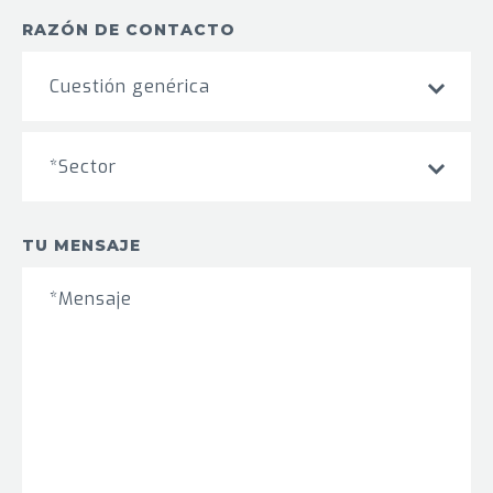
RAZÓN DE CONTACTO
Cuestión genérica
*Sector
TU MENSAJE