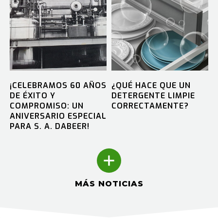
¡CELEBRAMOS 60 AÑOS
¿QUÉ HACE QUE UN
DE ÉXITO Y
DETERGENTE LIMPIE
COMPROMISO: UN
CORRECTAMENTE?
ANIVERSARIO ESPECIAL
PARA S. A. DABEER!
MÁS NOTICIAS