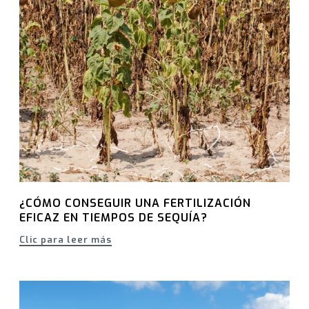
¿CÓMO CONSEGUIR UNA FERTILIZACIÓN
EFICAZ EN TIEMPOS DE SEQUÍA?
Clic para leer más