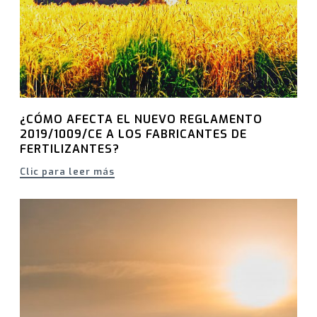
¿CÓMO AFECTA EL NUEVO REGLAMENTO
2019/1009/CE A LOS FABRICANTES DE
FERTILIZANTES?
Clic para leer más