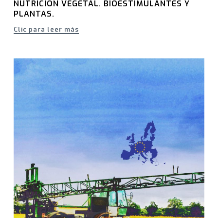
NUTRICIÓN VEGETAL. BIOESTIMULANTES Y
PLANTAS.
Clic para leer más