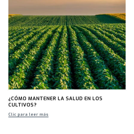
¿CÓMO MANTENER LA SALUD EN LOS
CULTIVOS?
Clic para leer más