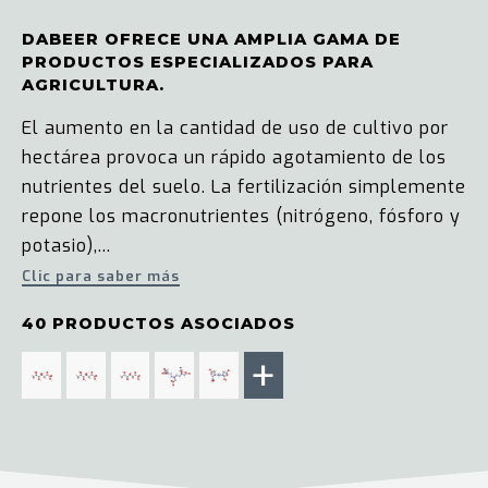
DABEER OFRECE UNA AMPLIA GAMA DE
PRODUCTOS ESPECIALIZADOS PARA
AGRICULTURA.
El aumento en la cantidad de uso de cultivo por
hectárea provoca un rápido agotamiento de los
nutrientes del suelo. La fertilización simplemente
repone los macronutrientes (nitrógeno, fósforo y
potasio),...
Clic para saber más
40 PRODUCTOS ASOCIADOS
+