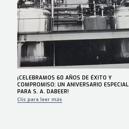
¡CELEBRAMOS 60 AÑOS DE ÉXITO Y
COMPROMISO: UN ANIVERSARIO ESPECIAL
PARA S. A. DABEER!
Clic para leer más