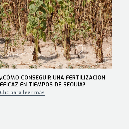
¿CÓMO CONSEGUIR UNA FERTILIZACIÓN
EFICAZ EN TIEMPOS DE SEQUÍA?
Clic para leer más