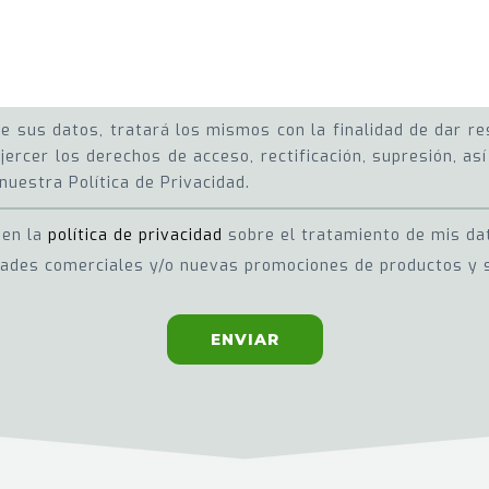
 sus datos, tratará los mismos con la finalidad de dar res
jercer los derechos de acceso, rectificación, supresión, a
nuestra Política de Privacidad.
 en la
política de privacidad
sobre el tratamiento de mis da
dades comerciales y/o nuevas promociones de productos y s
ENVIAR