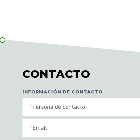
CONTACTO
INFORMACIÓN DE CONTACTO