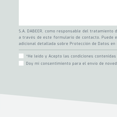
S.A. DABEER, como responsable del tratamiento de
a través de este formulario de contacto. Puede e
adicional detallada sobre Protección de Datos en 
*He leído y Acepto las condiciones contenidas
Doy mi consentimiento para el envío de nove