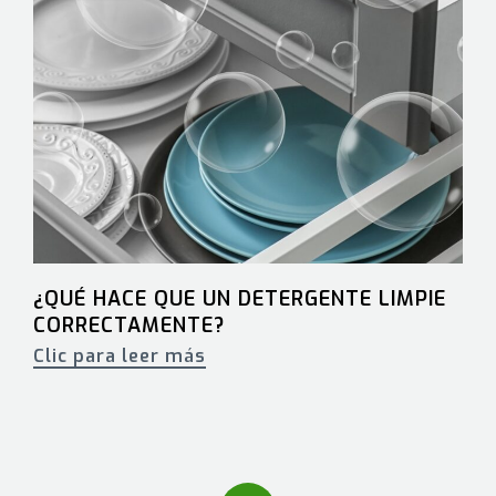
¿QUÉ HACE QUE UN DETERGENTE LIMPIE
CORRECTAMENTE?
Clic para leer más