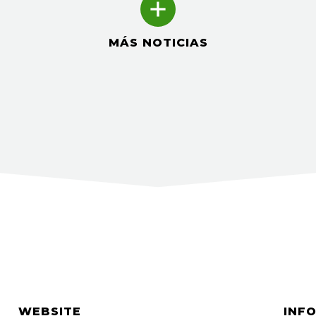
MÁS NOTICIAS
WEBSITE
INF