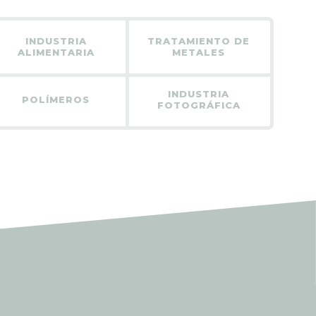
INDUSTRIA
TRATAMIENTO DE
ALIMENTARIA
METALES
INDUSTRIA
POLÍMEROS
FOTOGRÁFICA