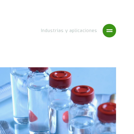
Industrias y aplicaciones