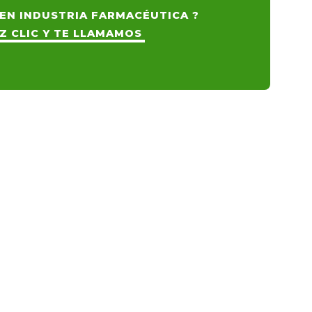
EN INDUSTRIA FARMACÉUTICA ?
Z CLIC Y TE LLAMAMOS