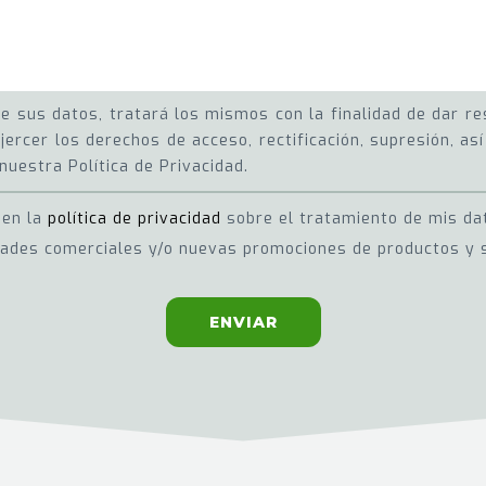
 sus datos, tratará los mismos con la finalidad de dar res
jercer los derechos de acceso, rectificación, supresión, a
nuestra Política de Privacidad.
 en la
política de privacidad
sobre el tratamiento de mis da
dades comerciales y/o nuevas promociones de productos y s
ENVIAR