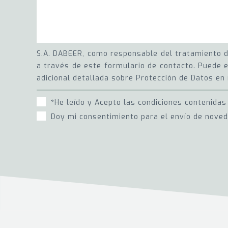
S.A. DABEER, como responsable del tratamiento de
a través de este formulario de contacto. Puede e
adicional detallada sobre Protección de Datos en 
*He leído y Acepto las condiciones contenidas
Doy mi consentimiento para el envío de nove