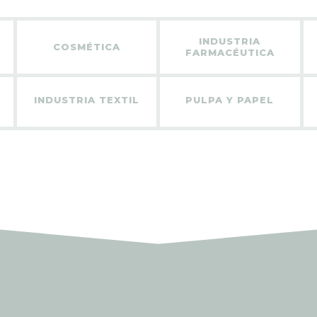
INDUSTRIA
COSMÉTICA
FARMACÉUTICA
INDUSTRIA TEXTIL
PULPA Y PAPEL