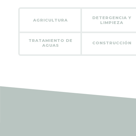
DETERGENCIA Y
AGRICULTURA
LIMPIEZA
TRATAMIENTO DE
CONSTRUCCIÓN
AGUAS