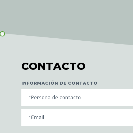
CONTACTO
INFORMACIÓN DE CONTACTO