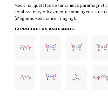
Medicina: quelatos de lantánidos paramagnétic
emplean muy eficazmente como agentes de co
(Magnetic Resonance Imaging).
10 PRODUCTOS ASOCIADOS