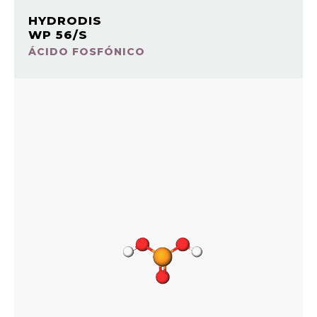
HYDRODIS
WP 56/S
ÁCIDO FOSFÓNICO