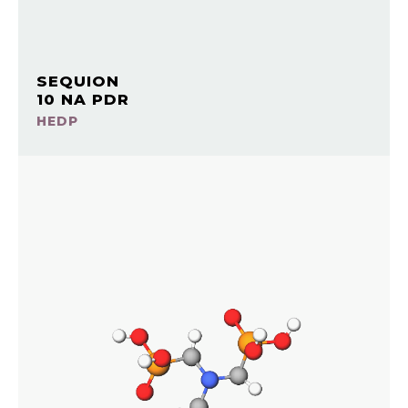
SEQUION
10 NA PDR
HEDP