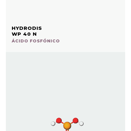
HYDRODIS
WP 40 N
ÁCIDO FOSFÓNICO