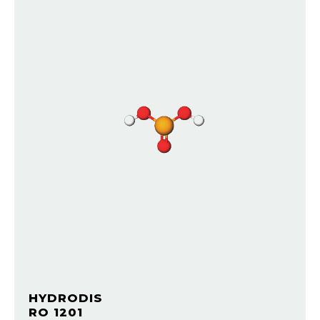
HYDRODIS
RO 1201