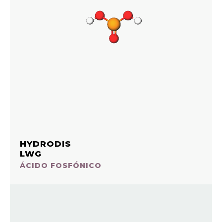
HYDRODIS
LWG
ÁCIDO FOSFÓNICO