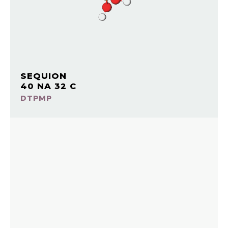
SEQUION
40 NA 32 C
DTPMP