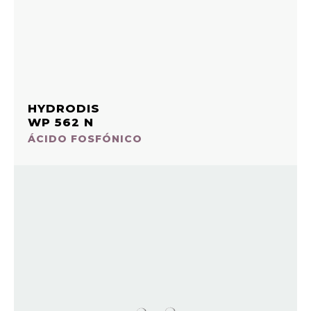
HYDRODIS
WP 562 N
ÁCIDO FOSFÓNICO