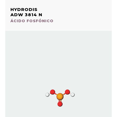
HYDRODIS
ADW 3814 N
ÁCIDO FOSFÓNICO