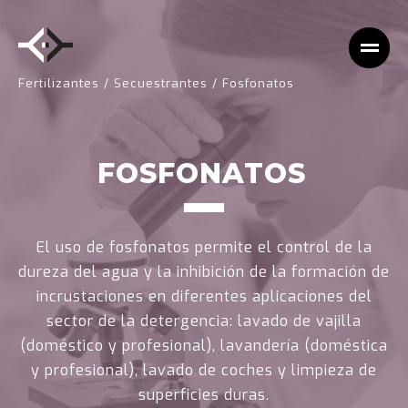
Fertilizantes
/
Secuestrantes
/
Fosfonatos
FOSFONATOS
El uso de fosfonatos permite el control de la
dureza del agua y la inhibición de la formación de
incrustaciones en diferentes aplicaciones del
sector de la detergencia: lavado de vajilla
(doméstico y profesional), lavandería (doméstica
y profesional), lavado de coches y limpieza de
superficies duras.