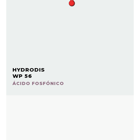
HYDRODIS
WP 56
ÁCIDO FOSFÓNICO