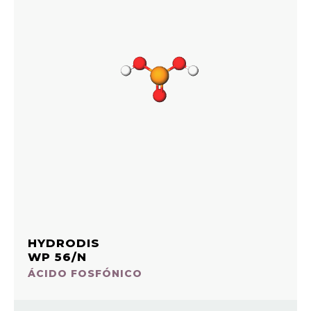
HYDRODIS
WP 56/N
ÁCIDO FOSFÓNICO