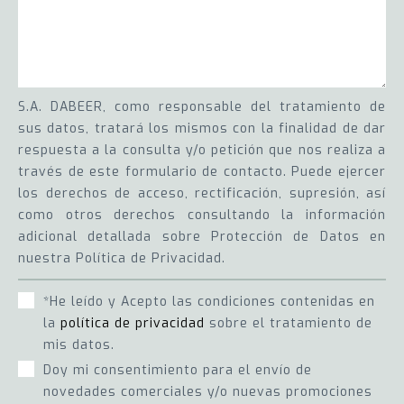
S.A. DABEER, como responsable del tratamiento de
sus datos, tratará los mismos con la finalidad de dar
respuesta a la consulta y/o petición que nos realiza a
través de este formulario de contacto. Puede ejercer
los derechos de acceso, rectificación, supresión, así
como otros derechos consultando la información
adicional detallada sobre Protección de Datos en
nuestra Política de Privacidad.
*He leído y Acepto las condiciones contenidas en
la
política de privacidad
sobre el tratamiento de
mis datos.
Doy mi consentimiento para el envío de
novedades comerciales y/o nuevas promociones