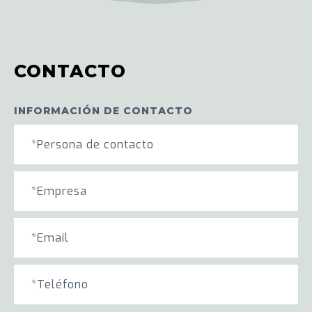
CONTACTO
INFORMACIÓN DE CONTACTO