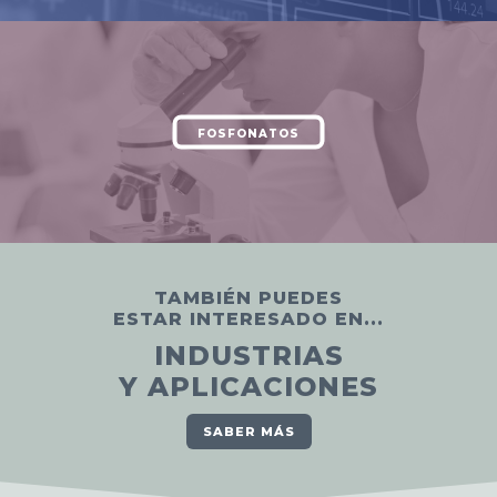
FOSFONATOS
TAMBIÉN PUEDES
ESTAR INTERESADO EN...
INDUSTRIAS
Y APLICACIONES
SABER MÁS