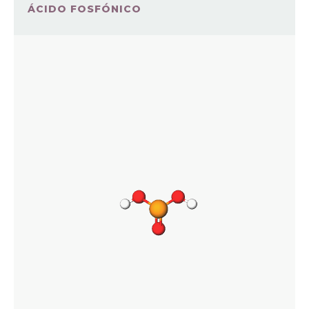
ÁCIDO FOSFÓNICO