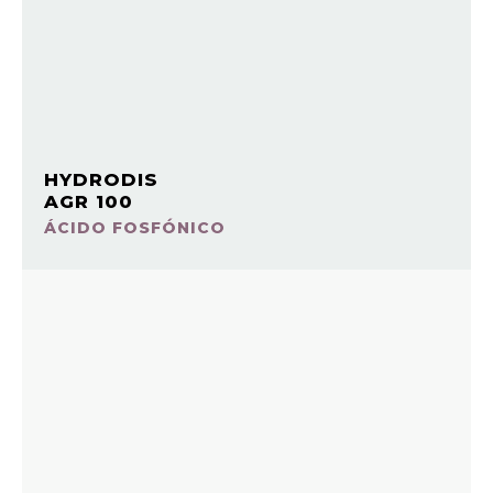
HYDRODIS
AGR 100
ÁCIDO FOSFÓNICO