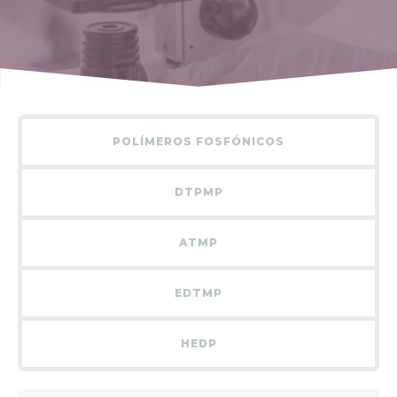
POLÍMEROS FOSFÓNICOS
DTPMP
ATMP
EDTMP
HEDP