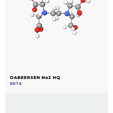
DABEERSEN Na2 HQ
EDTA