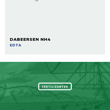
DABEERSEN NH4
EDTA
FERTILIZANTES