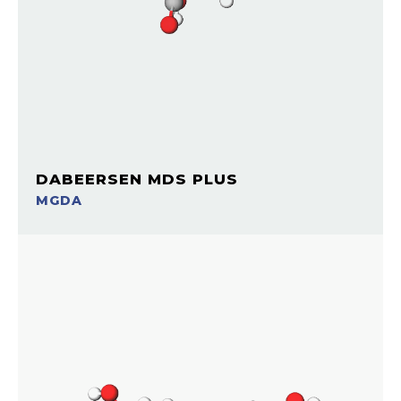
DABEERSEN MDS PLUS
MGDA