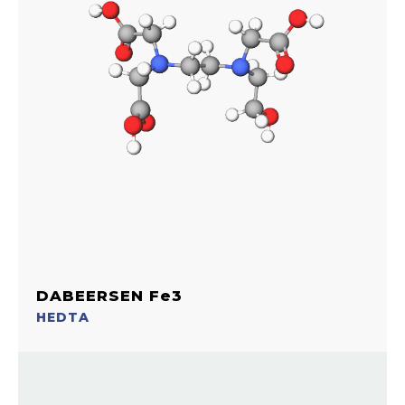
DABEERSEN Fe3
HEDTA