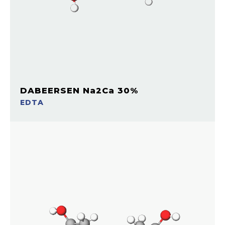
DABEERSEN Na2Ca 30%
EDTA