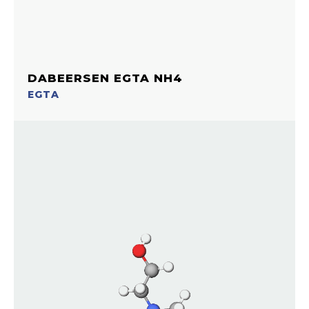
DABEERSEN EGTA NH4
EGTA