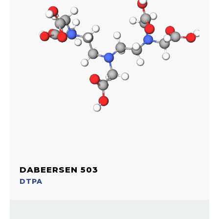
DABEERSEN 503
DTPA