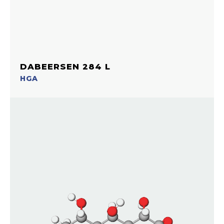
DABEERSEN 284 L
HGA