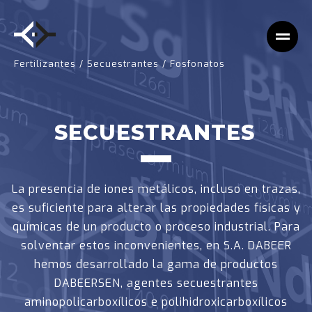
Fertilizantes
/
Secuestrantes
/
Fosfonatos
SECUESTRANTES
La presencia de iones metálicos, incluso en trazas,
es suficiente para alterar las propiedades físicas y
químicas de un producto o proceso industrial. Para
solventar estos inconvenientes, en S.A. DABEER
hemos desarrollado la gama de productos
DABEERSEN, agentes secuestrantes
aminopolicarboxílicos e polihidroxicarboxílicos