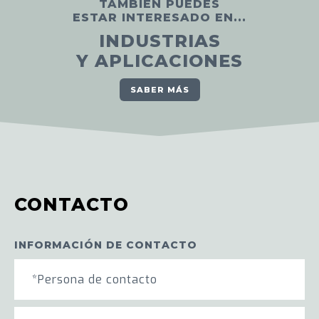
TAMBIÉN PUEDES
ESTAR INTERESADO EN...
INDUSTRIAS
Y APLICACIONES
SABER MÁS
CONTACTO
INFORMACIÓN DE CONTACTO