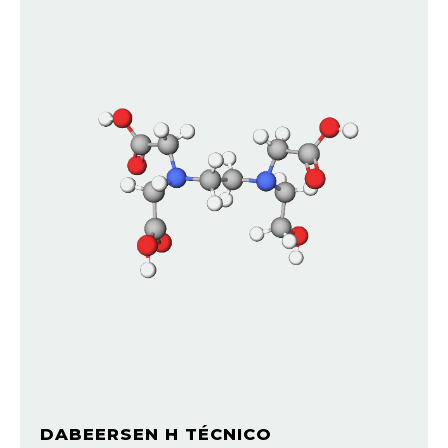
DABEERSEN H TÉCNICO