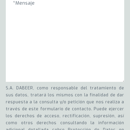
S.A. DABEER, como responsable del tratamiento de
sus datos, tratará los mismos con la finalidad de dar
respuesta a la consulta y/o petición que nos realiza a
través de este formulario de contacto. Puede ejercer
los derechos de acceso, rectificación, supresión, así
como otros derechos consultando la información
adicional detallada sobre Protección de Datos en