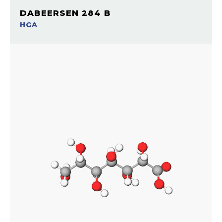
DABEERSEN 284 B
HGA