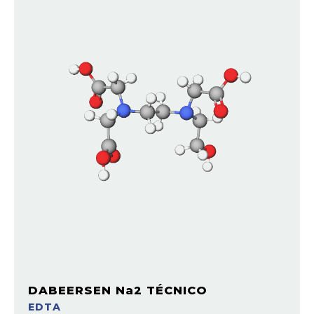
DABEERSEN Na2 TÉCNICO
EDTA