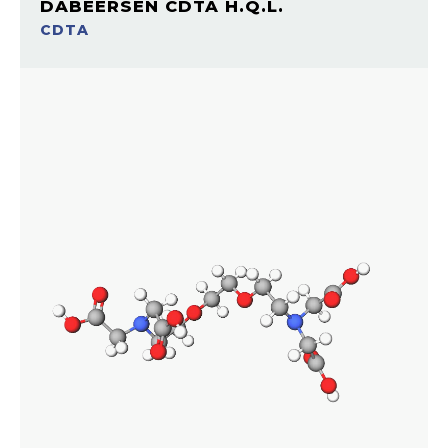
DABEERSEN CDTA H.Q.L.
CDTA