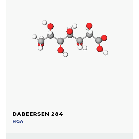
DABEERSEN 284
HGA