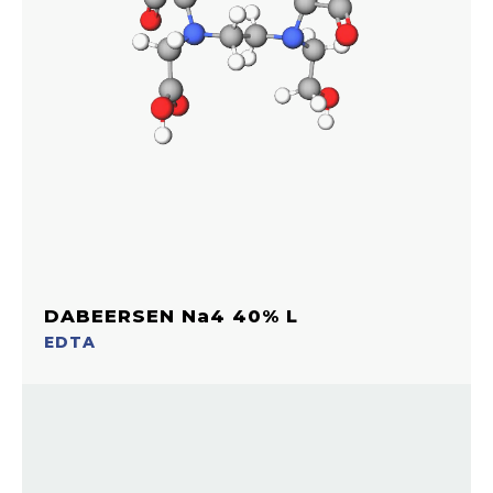
DABEERSEN Na4 40% L
EDTA