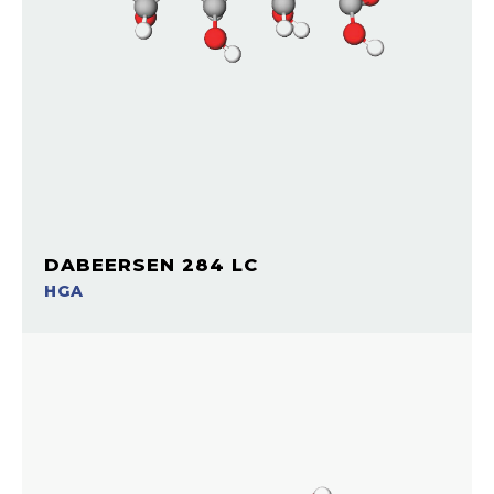
DABEERSEN 284 LC
HGA