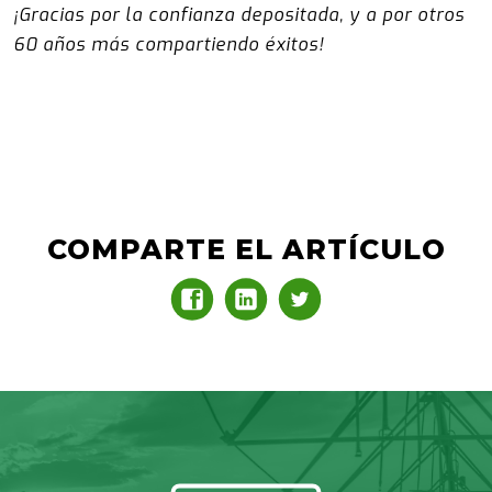
¡Gracias por la confianza depositada, y a por otros
60 años más compartiendo éxitos!
COMPARTE EL ARTÍCULO