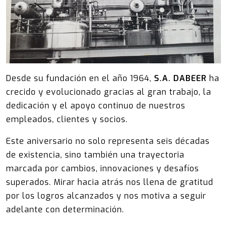
Desde su fundación en el año 1964,
S.A. DABEER
ha
crecido y evolucionado gracias al gran trabajo, la
dedicación y el apoyo continuo de nuestros
empleados, clientes y socios.
Este aniversario no solo representa seis décadas
de existencia, sino también una trayectoria
marcada por cambios, innovaciones y desafíos
superados. Mirar hacia atrás nos llena de gratitud
por los logros alcanzados y nos motiva a seguir
adelante con determinación.