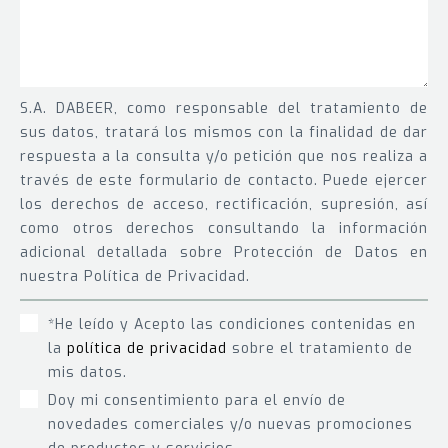
S.A. DABEER, como responsable del tratamiento de
sus datos, tratará los mismos con la finalidad de dar
respuesta a la consulta y/o petición que nos realiza a
través de este formulario de contacto. Puede ejercer
los derechos de acceso, rectificación, supresión, así
como otros derechos consultando la información
adicional detallada sobre Protección de Datos en
nuestra Política de Privacidad.
*He leído y Acepto las condiciones contenidas en
la
política de privacidad
sobre el tratamiento de
mis datos.
Doy mi consentimiento para el envío de
novedades comerciales y/o nuevas promociones