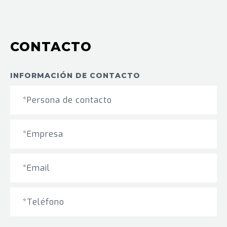
CONTACTO
INFORMACIÓN DE CONTACTO