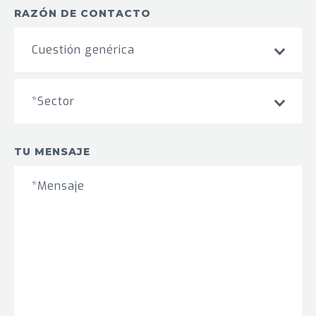
RAZÓN DE CONTACTO
Cuestión genérica
*Sector
TU MENSAJE