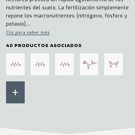
nutrientes del suelo. La fertilización simplemente
repone los macronutrientes (nitrógeno, fósforo y
potasio),...
Clic para saber más
40 PRODUCTOS ASOCIADOS
+