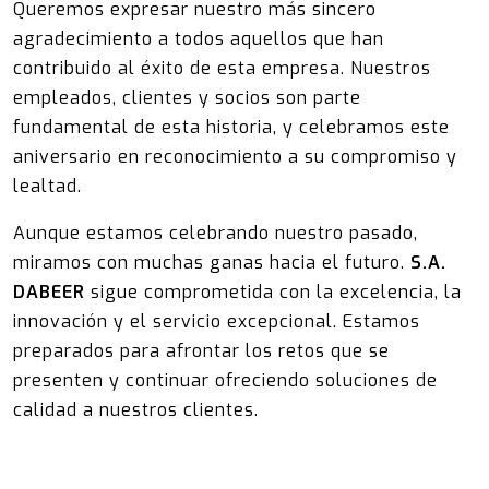
Queremos expresar nuestro más sincero
agradecimiento a todos aquellos que han
contribuido al éxito de esta empresa. Nuestros
empleados, clientes y socios son parte
fundamental de esta historia, y celebramos este
aniversario en reconocimiento a su compromiso y
lealtad.
Aunque estamos celebrando nuestro pasado,
miramos con muchas ganas hacia el futuro.
S.A.
DABEER
sigue comprometida con la excelencia, la
innovación y el servicio excepcional. Estamos
preparados para afrontar los retos que se
presenten y continuar ofreciendo soluciones de
calidad a nuestros clientes.