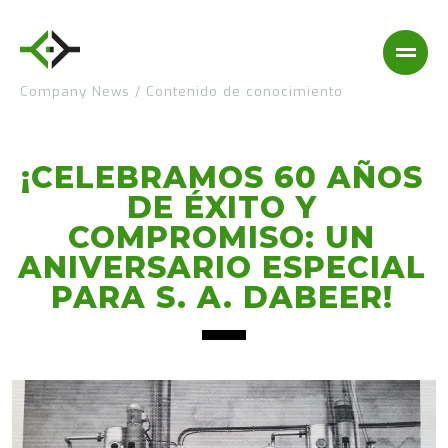
Company News
/
Contenido de conocimiento
¡CELEBRAMOS 60 AÑOS
DE ÉXITO Y
COMPROMISO: UN
ANIVERSARIO ESPECIAL
PARA S. A. DABEER!