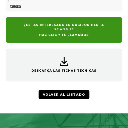
1250KG
¿ESTAS INTERESADO EN DABIRON HEDTA
FE 4.5% L?
HAZ CLIC Y TE LLAMAMOS
DESCARGA LAS FICHAS TÉCNICAS
VOLVER AL LISTADO