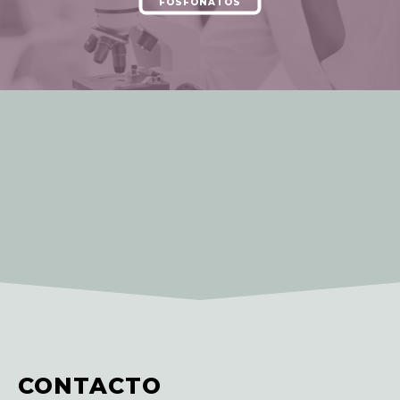
FOSFONATOS
CONTACTO