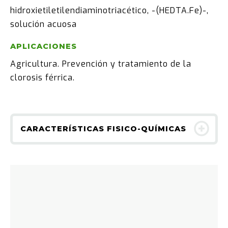
hidroxietiletilendiaminotriacético, -(HEDTA.Fe)-,
solución acuosa
APLICACIONES
Agricultura. Prevención y tratamiento de la
clorosis férrica.
CARACTERÍSTICAS FISICO-QUÍMICAS