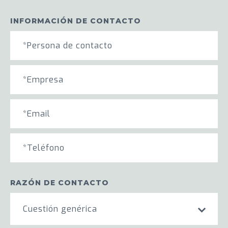
INFORMACIÓN DE CONTACTO
RAZÓN DE CONTACTO
Cuestión genérica