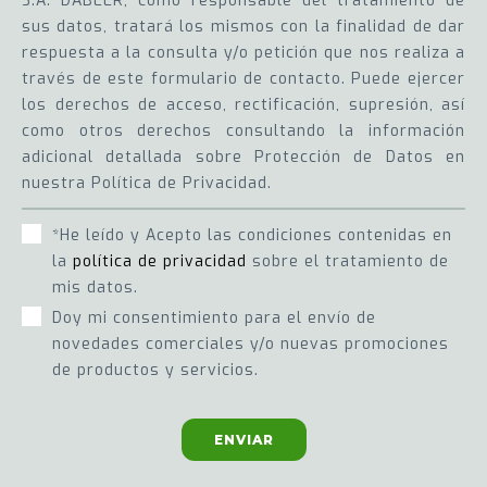
S.A. DABEER, como responsable del tratamiento de
sus datos, tratará los mismos con la finalidad de dar
respuesta a la consulta y/o petición que nos realiza a
través de este formulario de contacto. Puede ejercer
los derechos de acceso, rectificación, supresión, así
como otros derechos consultando la información
adicional detallada sobre Protección de Datos en
nuestra Política de Privacidad.
*He leído y Acepto las condiciones contenidas en
la
política de privacidad
sobre el tratamiento de
mis datos.
Doy mi consentimiento para el envío de
novedades comerciales y/o nuevas promociones
de productos y servicios.
ENVIAR