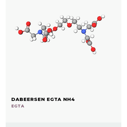
DABEERSEN EGTA NH4
EGTA