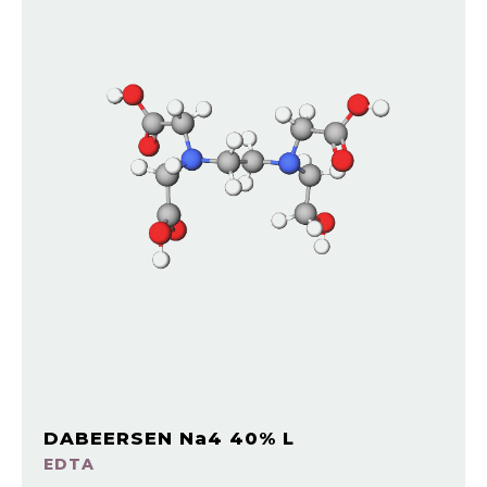
DABEERSEN Na4 40% L
EDTA