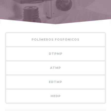
POLÍMEROS FOSFÓNICOS
DTPMP
ATMP
EDTMP
HEDP