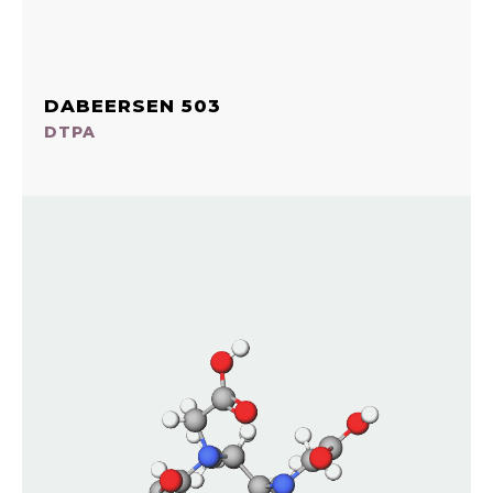
DABEERSEN 503
DTPA