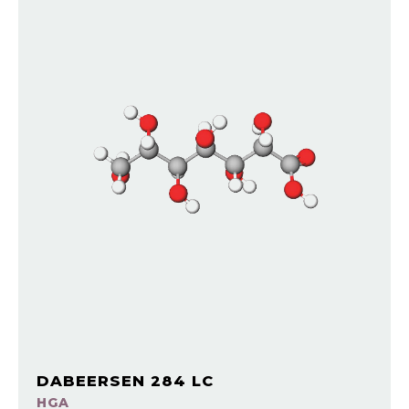
DABEERSEN 284 LC
HGA