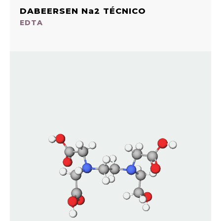
DABEERSEN Na2 TÉCNICO
EDTA