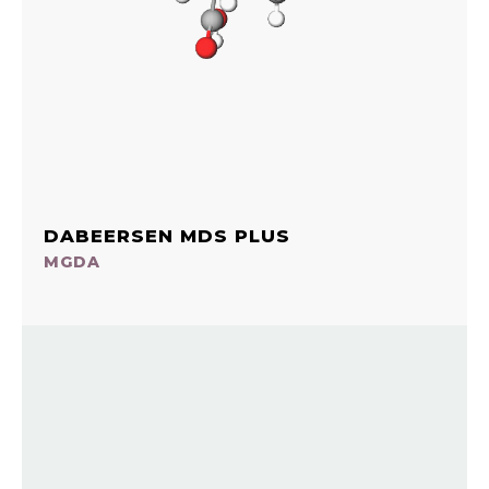
DABEERSEN MDS PLUS
MGDA