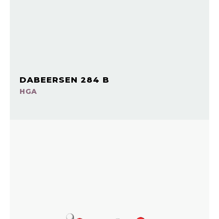
DABEERSEN 284 B
HGA