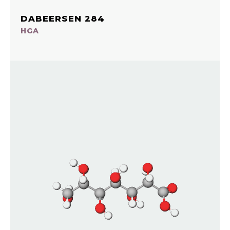
DABEERSEN 284
HGA