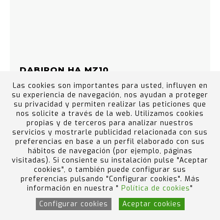
DABIRON HA MZ10
EDDHA
Las cookies son importantes para usted, influyen en
su experiencia de navegación, nos ayudan a proteger
su privacidad y permiten realizar las peticiones que
nos solicite a través de la web. Utilizamos cookies
propias y de terceros para analizar nuestros
servicios y mostrarle publicidad relacionada con sus
preferencias en base a un perfil elaborado con sus
hábitos de navegación (por ejemplo, páginas
visitadas). Si consiente su instalación pulse "Aceptar
cookies", o también puede configurar sus
preferencias pulsando "Configurar cookies". Más
información en nuestra "
Política de cookies
"
Configurar cookies
Aceptar cookies