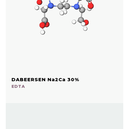
DABEERSEN Na2Ca 30%
EDTA