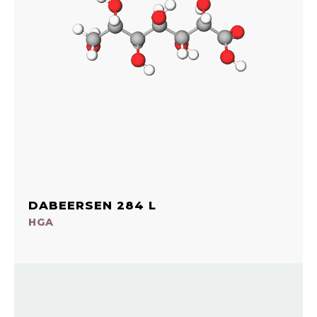
DABEERSEN 284 L
HGA