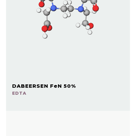
DABEERSEN FeN 50%
EDTA