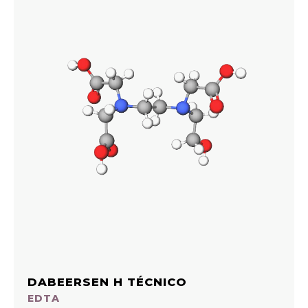
DABEERSEN H TÉCNICO
EDTA