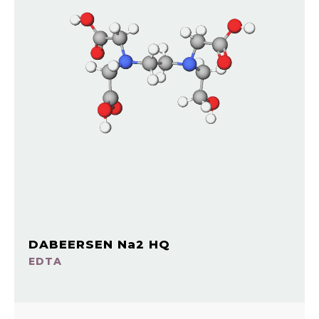
DABEERSEN Na2 HQ
EDTA