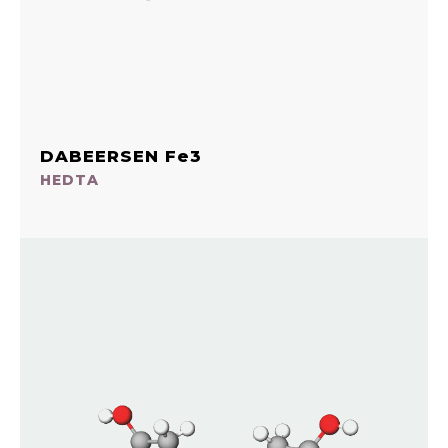
DABEERSEN Fe3
HEDTA