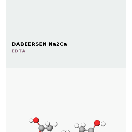
DABEERSEN Na2Ca
EDTA