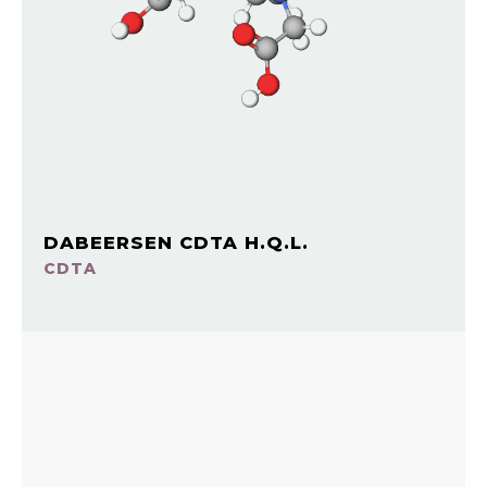
DABEERSEN CDTA H.Q.L.
CDTA