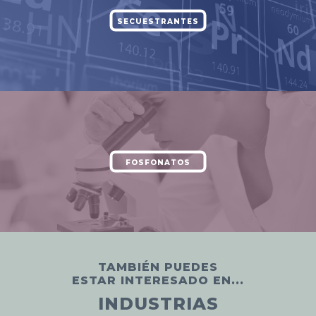
SECUESTRANTES
FOSFONATOS
TAMBIÉN PUEDES
ESTAR INTERESADO EN...
INDUSTRIAS