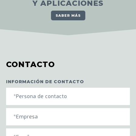
Y APLICACIONES
SABER MÁS
CONTACTO
INFORMACIÓN DE CONTACTO