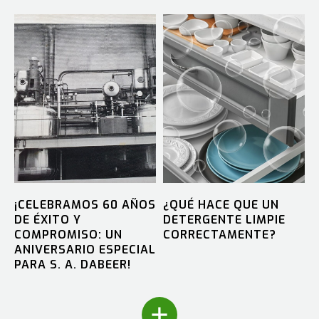
¡CELEBRAMOS 60 AÑOS
¿QUÉ HACE QUE UN
DE ÉXITO Y
DETERGENTE LIMPIE
COMPROMISO: UN
CORRECTAMENTE?
ANIVERSARIO ESPECIAL
PARA S. A. DABEER!