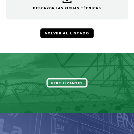
DESCARGA LAS FICHAS TÉCNICAS
VOLVER AL LISTADO
FERTILIZANTES