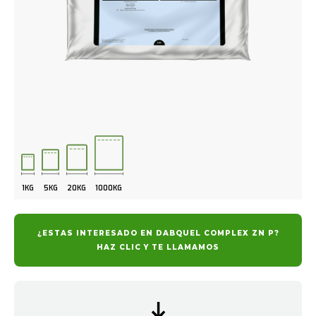
1KG
5KG
20KG
1000KG
¿ESTAS INTERESADO EN DABQUEL COMPLEX ZN P?
HAZ CLIC Y TE LLAMAMOS