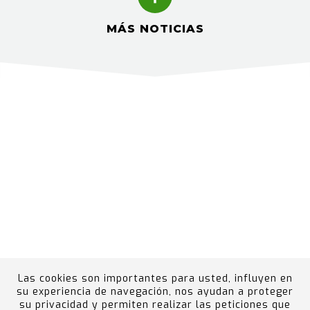
MÁS NOTICIAS
Las cookies son importantes para usted, influyen en
su experiencia de navegación, nos ayudan a proteger
su privacidad y permiten realizar las peticiones que