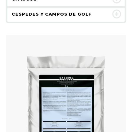
CÉSPEDES Y CAMPOS DE GOLF