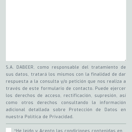
S.A. DABEER, como responsable del tratamiento de
sus datos, tratará los mismos con la finalidad de dar
respuesta a la consulta y/o petición que nos realiza a
través de este formulario de contacto. Puede ejercer
los derechos de acceso, rectificación, supresión, así
como otros derechos consultando la información
adicional detallada sobre Protección de Datos en
nuestra Política de Privacidad.
*He leído y Acepto las condiciones contenidas en