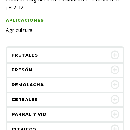
pH 2-12.
APLICACIONES
Agricultura
FRUTALES
FRESÓN
REMOLACHA
CEREALES
PARRAL Y VID
CÍTRICOS