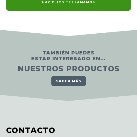
HAZ CLIC Y TE LLAMAMOS
TAMBIÉN PUEDES
ESTAR INTERESADO EN...
NUESTROS PRODUCTOS
SABER MÁS
CONTACTO