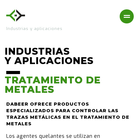
Industrias y aplicaciones
INDUSTRIAS
Y APLICACIONES
TRATAMIENTO DE
TRATAMIENTO DE
METALES
METALES
DABEER OFRECE PRODUCTOS
ESPECIALIZADOS PARA CONTROLAR LAS
TRAZAS METÁLICAS EN EL TRATAMIENTO DE
METALES
Los agentes quelantes se utilizan en