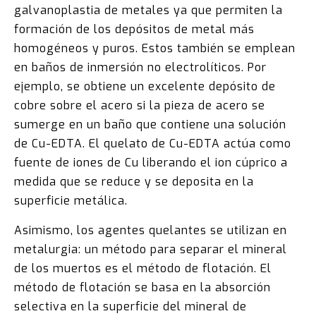
galvanoplastia de metales ya que permiten la
formación de los depósitos de metal más
homogéneos y puros. Estos también se emplean
en baños de inmersión no electrolíticos. Por
ejemplo, se obtiene un excelente depósito de
cobre sobre el acero si la pieza de acero se
sumerge en un baño que contiene una solución
de Cu-EDTA. El quelato de Cu-EDTA actúa como
fuente de iones de Cu liberando el ion cúprico a
medida que se reduce y se deposita en la
superficie metálica.
Asimismo, los agentes quelantes se utilizan en
metalurgia: un método para separar el mineral
de los muertos es el método de flotación. El
método de flotación se basa en la absorción
selectiva en la superficie del mineral de