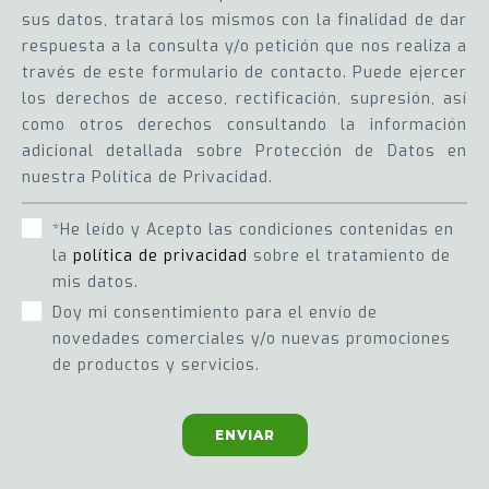
sus datos, tratará los mismos con la finalidad de dar
respuesta a la consulta y/o petición que nos realiza a
través de este formulario de contacto. Puede ejercer
los derechos de acceso, rectificación, supresión, así
como otros derechos consultando la información
adicional detallada sobre Protección de Datos en
nuestra Política de Privacidad.
*He leído y Acepto las condiciones contenidas en
la
política de privacidad
sobre el tratamiento de
mis datos.
Doy mi consentimiento para el envío de
novedades comerciales y/o nuevas promociones
de productos y servicios.
ENVIAR