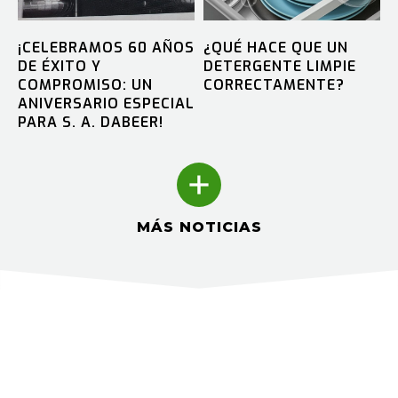
¡CELEBRAMOS 60 AÑOS
¿QUÉ HACE QUE UN
DE ÉXITO Y
DETERGENTE LIMPIE
COMPROMISO: UN
CORRECTAMENTE?
ANIVERSARIO ESPECIAL
PARA S. A. DABEER!
MÁS NOTICIAS