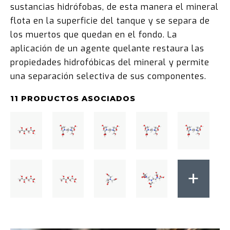
sustancias hidrófobas, de esta manera el mineral
flota en la superficie del tanque y se separa de
los muertos que quedan en el fondo. La
aplicación de un agente quelante restaura las
propiedades hidrofóbicas del mineral y permite
una separación selectiva de sus componentes.
11 PRODUCTOS ASOCIADOS
+