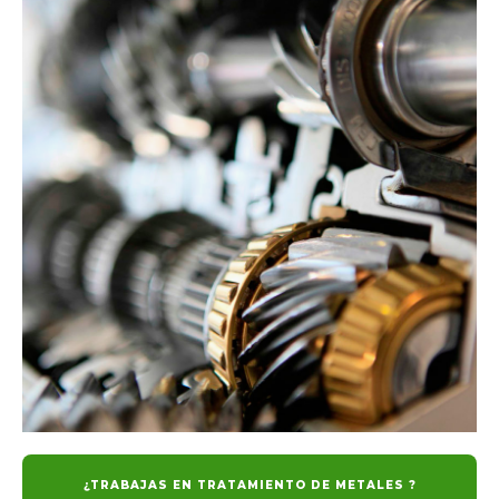
¿TRABAJAS EN TRATAMIENTO DE METALES ?