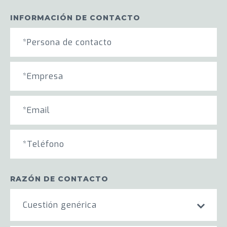
INFORMACIÓN DE CONTACTO
RAZÓN DE CONTACTO
Cuestión genérica