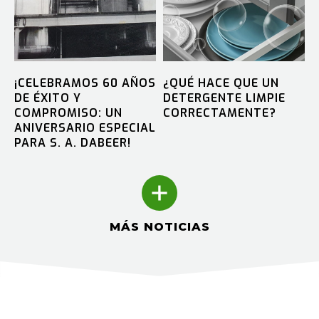
¡CELEBRAMOS 60 AÑOS
¿QUÉ HACE QUE UN
DE ÉXITO Y
DETERGENTE LIMPIE
COMPROMISO: UN
CORRECTAMENTE?
ANIVERSARIO ESPECIAL
PARA S. A. DABEER!
MÁS NOTICIAS