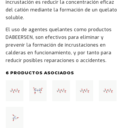
incrustación es reducir la concentración eficaz
del catión mediante la formación de un quelato
soluble.
El uso de agentes quelantes como productos
DABEERSEN, son efectivos para eliminar y
prevenir la formación de incrustaciones en
calderas en funcionamiento, y por tanto para
reducir posibles reparaciones o accidentes.
6 PRODUCTOS ASOCIADOS