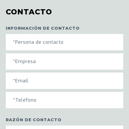
CONTACTO
INFORMACIÓN DE CONTACTO
RAZÓN DE CONTACTO