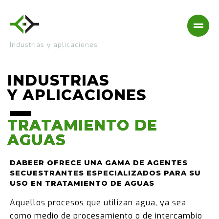
Industrias y aplicaciones
INDUSTRIAS
Y APLICACIONES
TRATAMIENTO DE
TRATAMIENTO DE
AGUAS
AGUAS
DABEER OFRECE UNA GAMA DE AGENTES
SECUESTRANTES ESPECIALIZADOS PARA SU
USO EN TRATAMIENTO DE AGUAS
Aquellos procesos que utilizan agua, ya sea
como medio de procesamiento o de intercambio