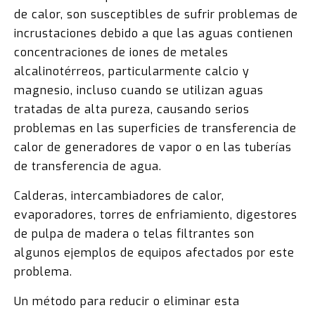
de calor, son susceptibles de sufrir problemas de
incrustaciones debido a que las aguas contienen
concentraciones de iones de metales
alcalinotérreos, particularmente calcio y
magnesio, incluso cuando se utilizan aguas
tratadas de alta pureza, causando serios
problemas en las superficies de transferencia de
calor de generadores de vapor o en las tuberías
de transferencia de agua.
Calderas, intercambiadores de calor,
evaporadores, torres de enfriamiento, digestores
de pulpa de madera o telas filtrantes son
algunos ejemplos de equipos afectados por este
problema.
Un método para reducir o eliminar esta