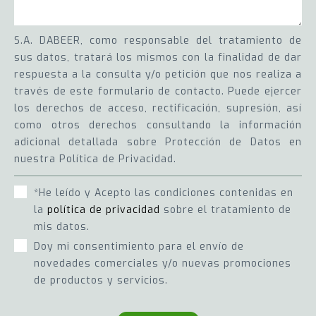
S.A. DABEER, como responsable del tratamiento de
sus datos, tratará los mismos con la finalidad de dar
respuesta a la consulta y/o petición que nos realiza a
través de este formulario de contacto. Puede ejercer
los derechos de acceso, rectificación, supresión, así
como otros derechos consultando la información
adicional detallada sobre Protección de Datos en
nuestra Política de Privacidad.
*He leído y Acepto las condiciones contenidas en
la
política de privacidad
sobre el tratamiento de
mis datos.
Doy mi consentimiento para el envío de
novedades comerciales y/o nuevas promociones
de productos y servicios.