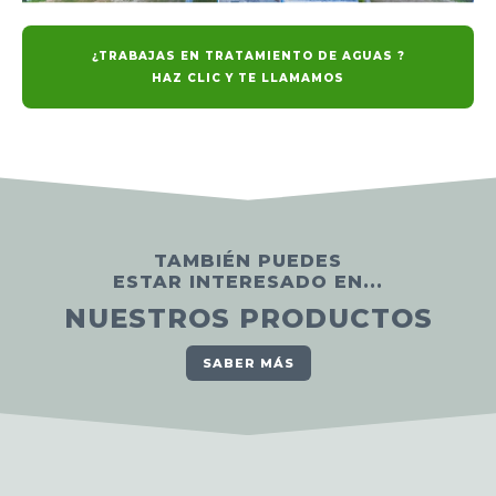
¿TRABAJAS EN TRATAMIENTO DE AGUAS ?
HAZ CLIC Y TE LLAMAMOS
TAMBIÉN PUEDES
ESTAR INTERESADO EN...
NUESTROS PRODUCTOS
SABER MÁS