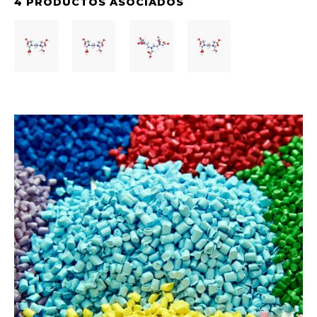
4 PRODUCTOS ASOCIADOS