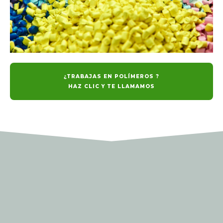
¿TRABAJAS EN POLÍMEROS ?
HAZ CLIC Y TE LLAMAMOS