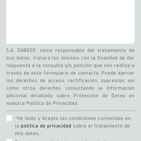
S.A. DABEER, como responsable del tratamiento de
sus datos, tratará los mismos con la finalidad de dar
respuesta a la consulta y/o petición que nos realiza a
través de este formulario de contacto. Puede ejercer
los derechos de acceso, rectificación, supresión, así
como otros derechos consultando la información
adicional detallada sobre Protección de Datos en
nuestra Política de Privacidad.
*He leído y Acepto las condiciones contenidas en
la
política de privacidad
sobre el tratamiento de
mis datos.