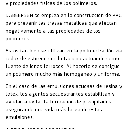
y propiedades físicas de los polímeros.
DABEERSEN se emplea en la construcción de PVC
para prevenir las trazas metálicas que afectan
negativamente a las propiedades de los
polímeros.
Estos también se utilizan en la polimerización vía
redox de estireno con butadieno actuando como
fuente de iones ferrosos. Al hacerlo se consigue
un polímero mucho más homogéneo y uniforme.
En el caso de las emulsiones acuosas de resina y
látex, los agentes secuestrantes estabilizan y
ayudan a evitar la formación de precipitados,
asegurando una vida más larga de estas
emulsiones.