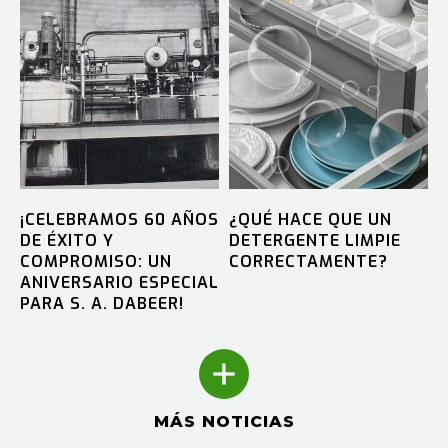
¡CELEBRAMOS 60 AÑOS
¿QUÉ HACE QUE UN
DE ÉXITO Y
DETERGENTE LIMPIE
COMPROMISO: UN
CORRECTAMENTE?
ANIVERSARIO ESPECIAL
PARA S. A. DABEER!
MÁS NOTICIAS