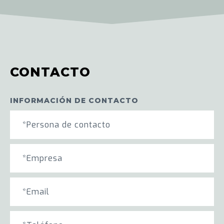
CONTACTO
INFORMACIÓN DE CONTACTO