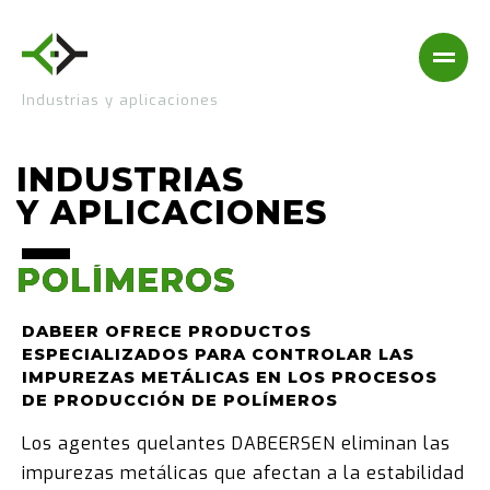
Industrias y aplicaciones
INDUSTRIAS
Y APLICACIONES
POLÍMEROS
POLÍMEROS
DABEER OFRECE PRODUCTOS
ESPECIALIZADOS PARA CONTROLAR LAS
IMPUREZAS METÁLICAS EN LOS PROCESOS
DE PRODUCCIÓN DE POLÍMEROS
Los agentes quelantes DABEERSEN eliminan las
impurezas metálicas que afectan a la estabilidad