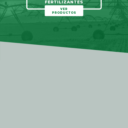
FERTILIZANTES
VER
PRODUCTOS