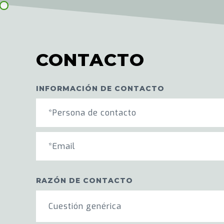
CONTACTO
INFORMACIÓN DE CONTACTO
RAZÓN DE CONTACTO
Cuestión genérica