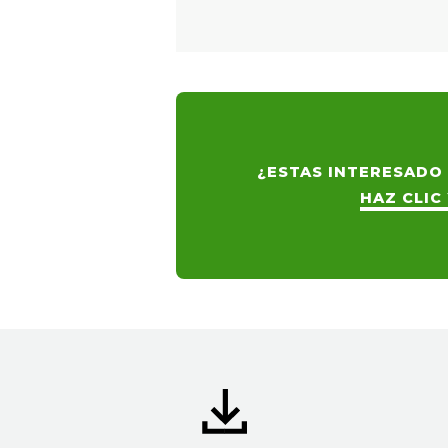
¿ESTAS INTERESADO
HAZ CLIC