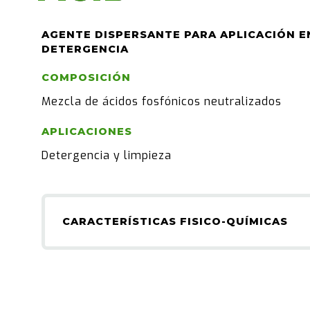
AGENTE DISPERSANTE PARA APLICACIÓN E
DETERGENCIA
COMPOSICIÓN
Mezcla de ácidos fosfónicos neutralizados
APLICACIONES
Detergencia y limpieza
CARACTERÍSTICAS FISICO-QUÍMICAS