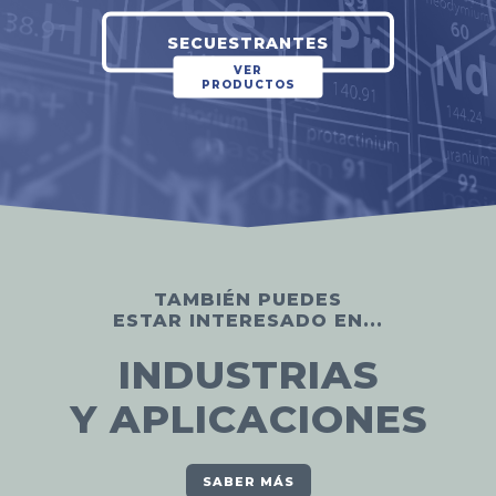
SECUESTRANTES
VER
PRODUCTOS
TAMBIÉN PUEDES
ESTAR INTERESADO EN...
INDUSTRIAS
Y APLICACIONES
SABER MÁS