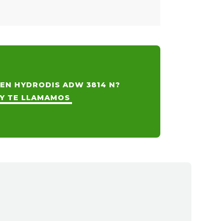
 EN HYDRODIS ADW 3814 N?
 Y TE LLAMAMOS