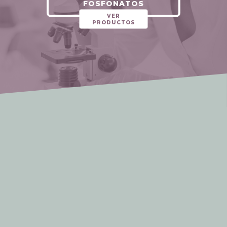
FOSFONATOS
VER
PRODUCTOS