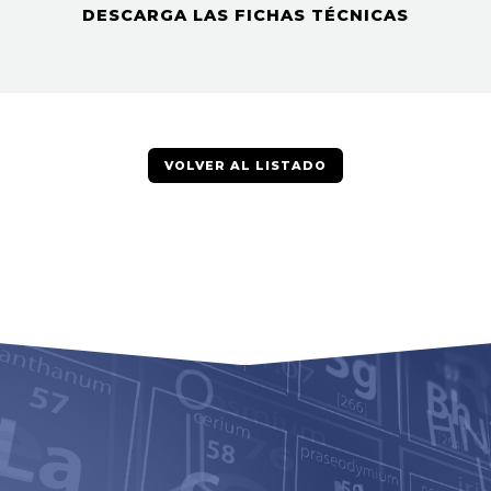
DESCARGA LAS FICHAS TÉCNICAS
VOLVER AL LISTADO