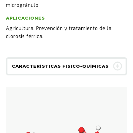
microgránulo
APLICACIONES
Agricultura. Prevención y tratamiento de la
clorosis férrica.
CARACTERÍSTICAS FISICO-QUÍMICAS