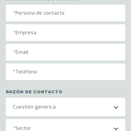
RAZÓN DE CONTACTO
Cuestión genérica
*Sector