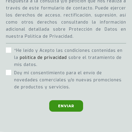
respuesta a la consulta y/o petición que nos realiza a
través de este formulario de contacto. Puede ejercer
los derechos de acceso, rectificación, supresión, así
como otros derechos consultando la información
adicional detallada sobre Protección de Datos en
nuestra Política de Privacidad.
*He leído y Acepto las condiciones contenidas en
la
política de privacidad
sobre el tratamiento de
mis datos.
Doy mi consentimiento para el envío de
novedades comerciales y/o nuevas promociones
de productos y servicios.
ENVIAR