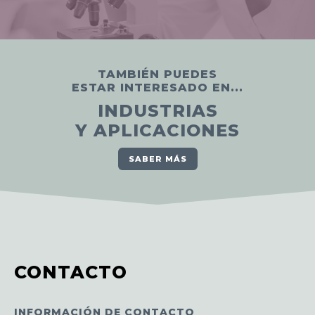
TAMBIÉN PUEDES
ESTAR INTERESADO EN...
INDUSTRIAS
Y APLICACIONES
SABER MÁS
CONTACTO
INFORMACIÓN DE CONTACTO