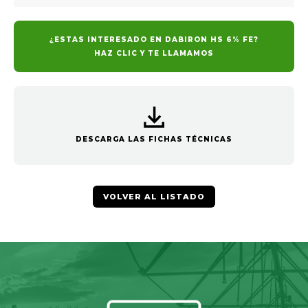
¿ESTAS INTERESADO EN DABIRON HS 6% FE?
HAZ CLIC Y TE LLAMAMOS
DESCARGA LAS FICHAS TÉCNICAS
VOLVER AL LISTADO