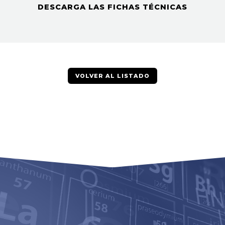
DESCARGA LAS FICHAS TÉCNICAS
VOLVER AL LISTADO