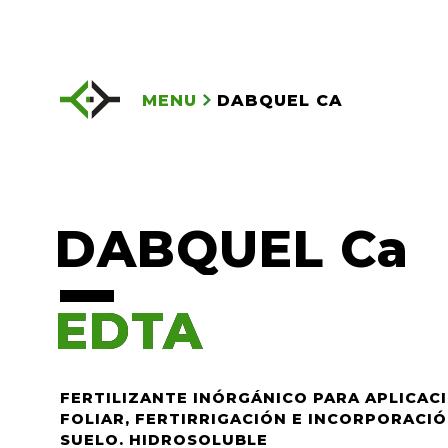
MENU
DABQUEL CA
DABQUEL Ca
EDTA
EDTA
FERTILIZANTE INÓRGÁNICO PARA APLICAC
FOLIAR, FERTIRRIGACIÓN E INCORPORACIÓ
SUELO. HIDROSOLUBLE