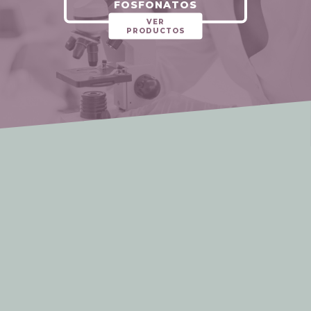
FOSFONATOS
VER
PRODUCTOS