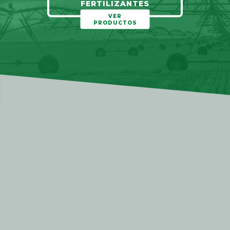
FERTILIZANTES
VER
PRODUCTOS