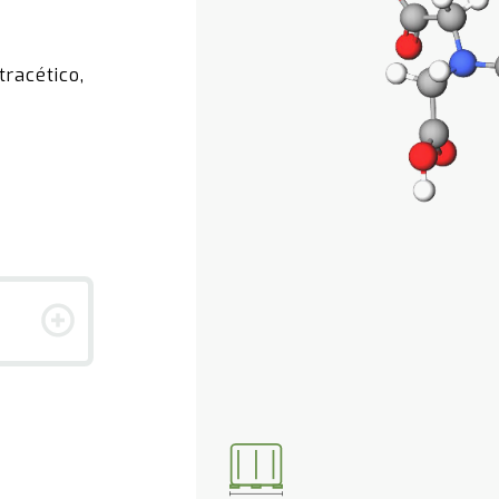
tracético,