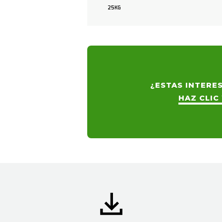
25KG
¿ESTAS INTERE
HAZ CLIC