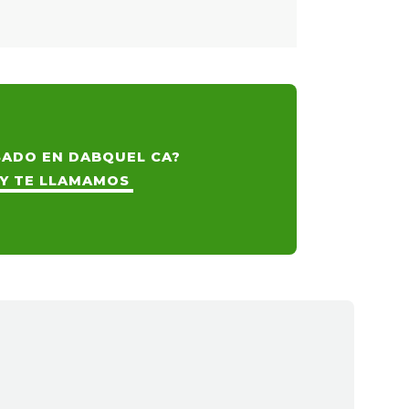
SADO EN DABQUEL CA?
 Y TE LLAMAMOS