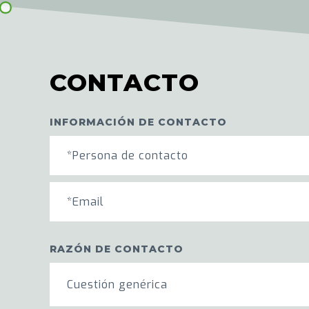
CONTACTO
INFORMACIÓN DE CONTACTO
RAZÓN DE CONTACTO
Cuestión genérica