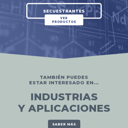
SECUESTRANTES
VER
PRODUCTOS
TAMBIÉN PUEDES
ESTAR INTERESADO EN...
INDUSTRIAS
Y APLICACIONES
SABER MÁS