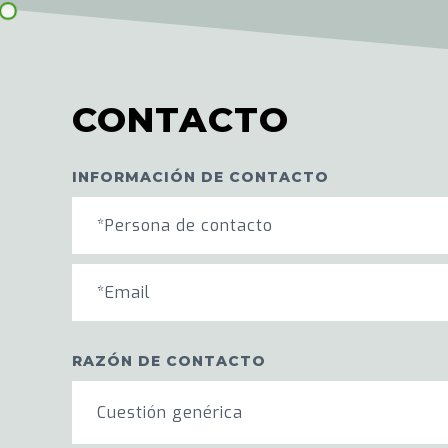
CONTACTO
INFORMACIÓN DE CONTACTO
RAZÓN DE CONTACTO
Cuestión genérica