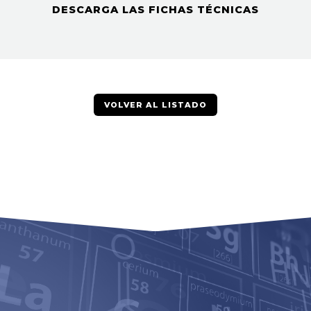
DESCARGA LAS FICHAS TÉCNICAS
VOLVER AL LISTADO