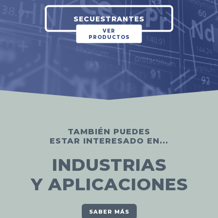
SECUESTRANTES
VER
PRODUCTOS
TAMBIÉN PUEDES
ESTAR INTERESADO EN...
INDUSTRIAS
Y APLICACIONES
SABER MÁS