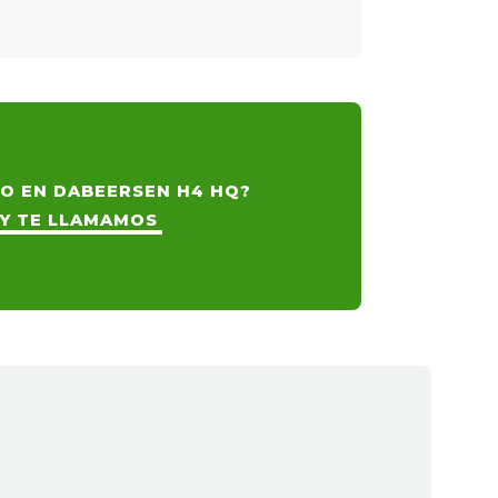
O EN DABEERSEN H4 HQ?
 Y TE LLAMAMOS