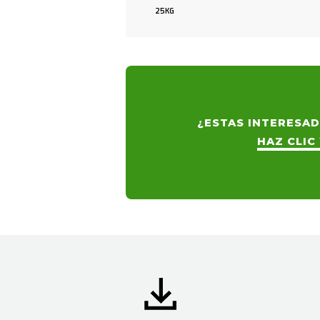
25KG
¿ESTAS INTERESAD
HAZ CLIC