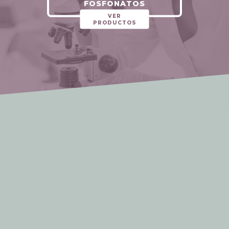
FOSFONATOS
VER
PRODUCTOS