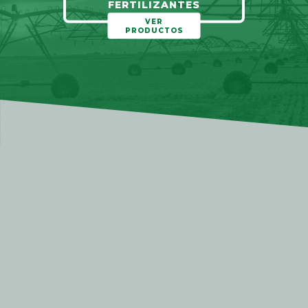
FERTILIZANTES
VER
PRODUCTOS