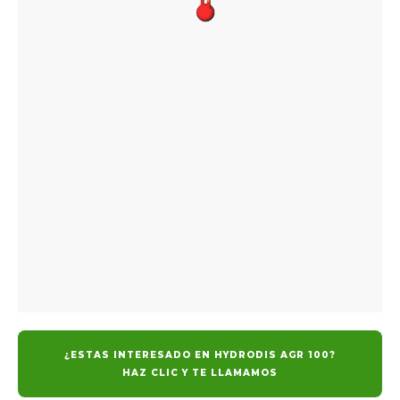
¿ESTAS INTERESADO EN HYDRODIS AGR 100?
HAZ CLIC Y TE LLAMAMOS