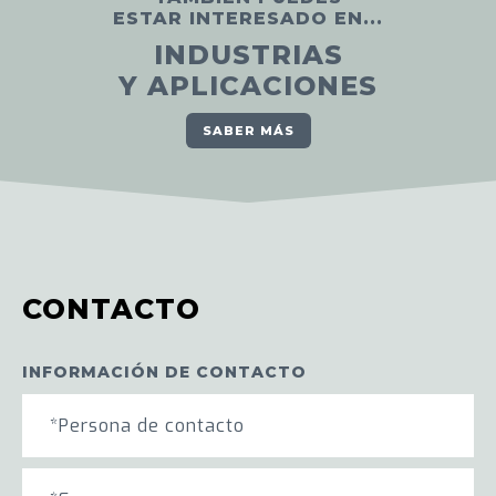
ESTAR INTERESADO EN...
INDUSTRIAS
Y APLICACIONES
SABER MÁS
CONTACTO
INFORMACIÓN DE CONTACTO