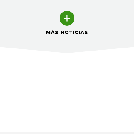
MÁS NOTICIAS