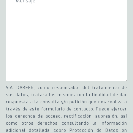
S.A. DABEER, como responsable del tratamiento de
sus datos, tratará los mismos con la finalidad de dar
respuesta a la consulta y/o petición que nos realiza a
través de este formulario de contacto. Puede ejercer
los derechos de acceso, rectificación, supresión, así
como otros derechos consultando la información
adicional detallada sobre Protección de Datos en