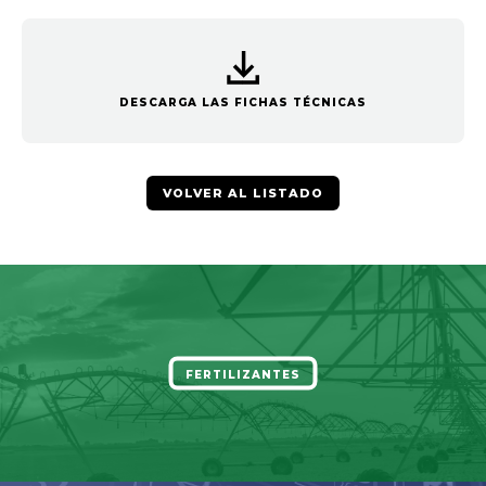
DESCARGA LAS FICHAS TÉCNICAS
VOLVER AL LISTADO
FERTILIZANTES