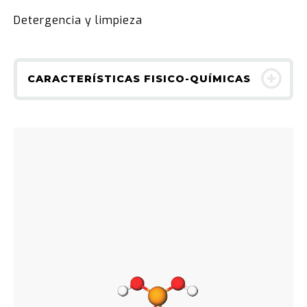
Detergencia y limpieza
CARACTERÍSTICAS FISICO-QUÍMICAS