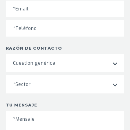
RAZÓN DE CONTACTO
Cuestión genérica
*Sector
TU MENSAJE