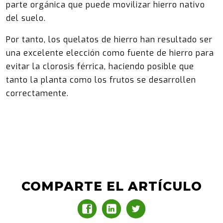
parte orgánica que puede movilizar hierro nativo
del suelo.
Por tanto, los quelatos de hierro han resultado ser
una excelente elección como fuente de hierro para
evitar la clorosis férrica, haciendo posible que
tanto la planta como los frutos se desarrollen
correctamente.
COMPARTE EL ARTÍCULO