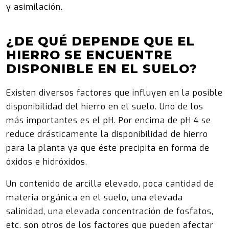
y asimilación.
¿DE QUÉ DEPENDE QUE EL
HIERRO SE ENCUENTRE
DISPONIBLE EN EL SUELO?
Existen diversos factores que influyen en la posible
disponibilidad del hierro en el suelo. Uno de los
más importantes es el pH. Por encima de pH 4 se
reduce drásticamente la disponibilidad de hierro
para la planta ya que éste precipita en forma de
óxidos e hidróxidos.
Un contenido de arcilla elevado, poca cantidad de
materia orgánica en el suelo, una elevada
salinidad, una elevada concentración de fosfatos,
etc. son otros de los factores que pueden afectar