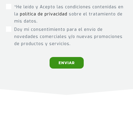
*He leído y Acepto las condiciones contenidas en
la
política de privacidad
sobre el tratamiento de
mis datos.
Doy mi consentimiento para el envío de
novedades comerciales y/o nuevas promociones
de productos y servicios.
ENVIAR