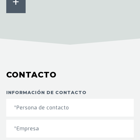
+
CONTACTO
INFORMACIÓN DE CONTACTO