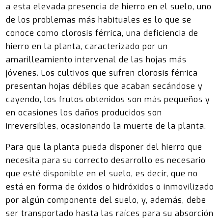
a esta elevada presencia de hierro en el suelo, uno
de los problemas más habituales es lo que se
conoce como clorosis férrica, una deficiencia de
hierro en la planta, caracterizado por un
amarilleamiento intervenal de las hojas más
jóvenes. Los cultivos que sufren clorosis férrica
presentan hojas débiles que acaban secándose y
cayendo, los frutos obtenidos son más pequeños y
en ocasiones los daños producidos son
irreversibles, ocasionando la muerte de la planta.
Para que la planta pueda disponer del hierro que
necesita para su correcto desarrollo es necesario
que esté disponible en el suelo, es decir, que no
está en forma de óxidos o hidróxidos o inmovilizado
por algún componente del suelo, y, además, debe
ser transportado hasta las raíces para su absorción