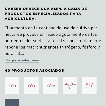
DABEER OFRECE UNA AMPLIA GAMA DE
PRODUCTOS ESPECIALIZADOS PARA
AGRICULTURA.
El aumento en la cantidad de uso de cultivo por
hectárea provoca un rápido agotamiento de los
nutrientes del suelo. La fertilización simplemente
repone los macronutrientes (nitrógeno, fósforo y
potasio),...
Clic para saber más
40 PRODUCTOS ASOCIADOS