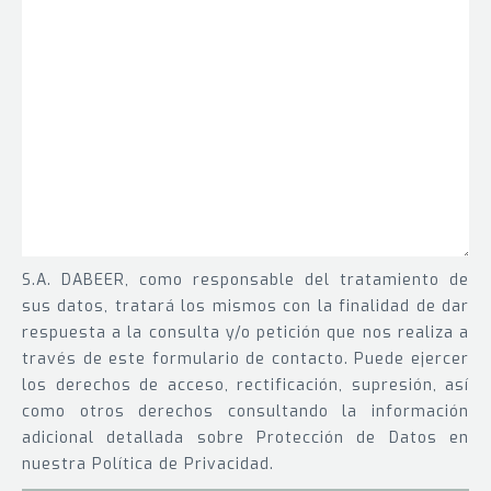
S.A. DABEER, como responsable del tratamiento de
sus datos, tratará los mismos con la finalidad de dar
respuesta a la consulta y/o petición que nos realiza a
través de este formulario de contacto. Puede ejercer
los derechos de acceso, rectificación, supresión, así
como otros derechos consultando la información
adicional detallada sobre Protección de Datos en
nuestra Política de Privacidad.