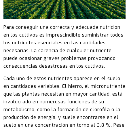
Para conseguir una correcta y adecuada nutrición
en los cultivos es imprescindible suministrar todos
los nutrientes esenciales en las cantidades
necesarias. La carencia de cualquier nutriente
puede ocasionar graves problemas provocando
consecuencias desastrosas en los cultivos.
Cada uno de estos nutrientes aparece en el suelo
en cantidades variables. El hierro, el micronutriente
que las plantas necesitan en mayor cantidad, está
involucrado en numerosas funciones de su
metabolismo, como la formación de clorofila o la
producción de energía, y suele encontrarse en el
suelo en una concentración en torno al 3,8 %. Pese