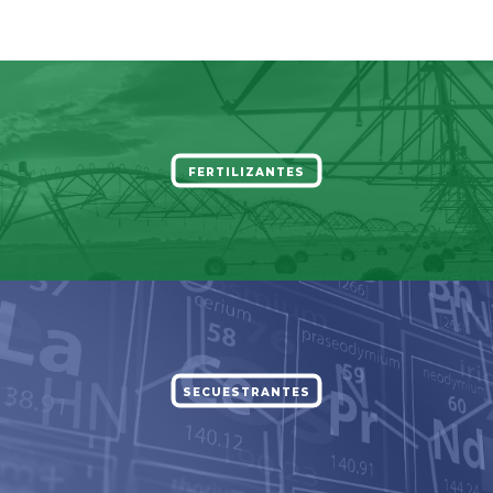
FERTILIZANTES
SECUESTRANTES