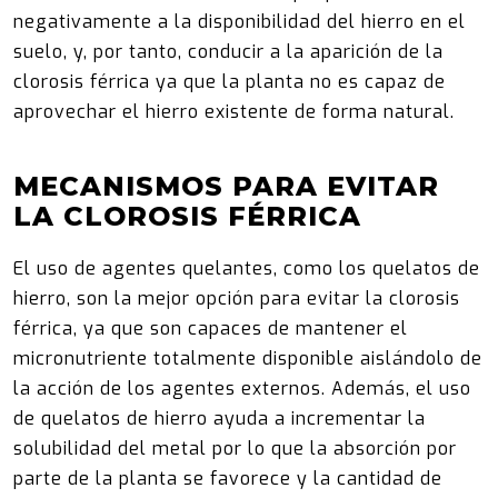
negativamente a la disponibilidad del hierro en el
suelo, y, por tanto, conducir a la aparición de la
clorosis férrica ya que la planta no es capaz de
aprovechar el hierro existente de forma natural.
MECANISMOS PARA EVITAR
LA CLOROSIS FÉRRICA
El uso de agentes quelantes, como los quelatos de
hierro, son la mejor opción para evitar la clorosis
férrica, ya que son capaces de mantener el
micronutriente totalmente disponible aislándolo de
la acción de los agentes externos. Además, el uso
de quelatos de hierro ayuda a incrementar la
solubilidad del metal por lo que la absorción por
parte de la planta se favorece y la cantidad de