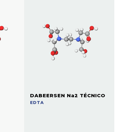
DABEERSEN Na2 TÉCNICO
EDTA