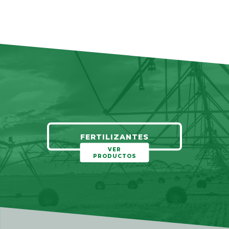
FERTILIZANTES
VER
PRODUCTOS