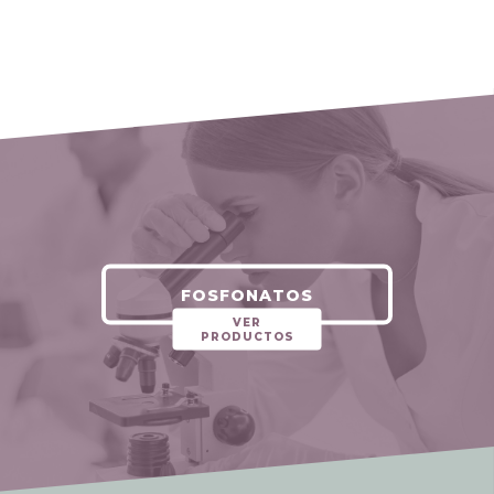
FOSFONATOS
VER
PRODUCTOS