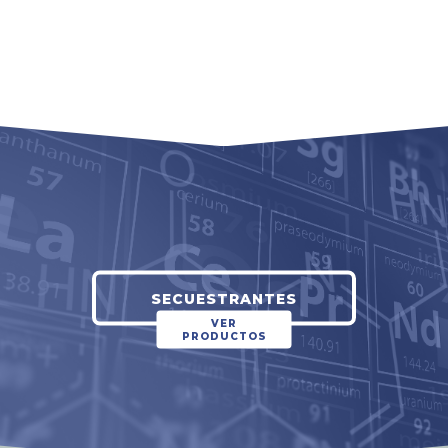
SECUESTRANTES
VER
PRODUCTOS