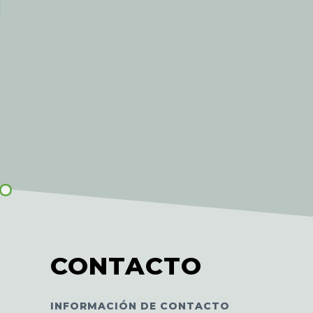
CONTACTO
INFORMACIÓN DE CONTACTO