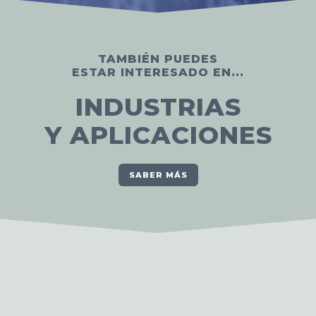
TAMBIÉN PUEDES
ESTAR INTERESADO EN...
INDUSTRIAS
Y APLICACIONES
SABER MÁS