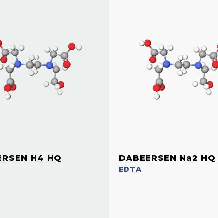
ERSEN H4 HQ
DABEERSEN Na2 HQ
EDTA