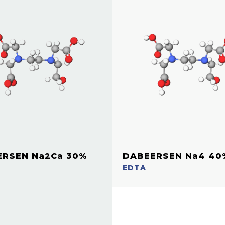
RSEN Na2Ca 30%
DABEERSEN Na4 40
EDTA