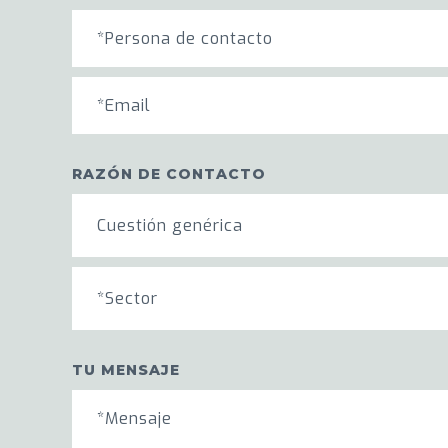
RAZÓN DE CONTACTO
Cuestión genérica
*Sector
TU MENSAJE