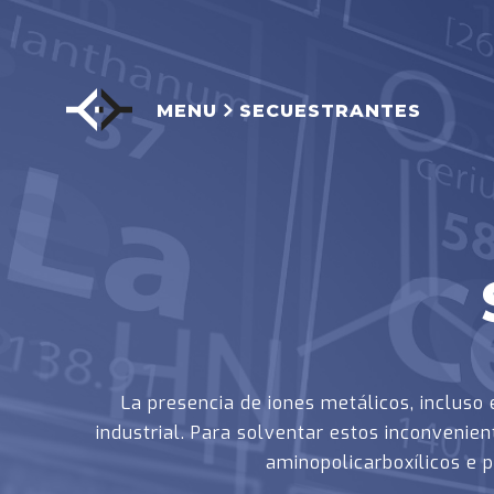
MENU
SECUESTRANTES
La presencia de iones metálicos, incluso 
industrial. Para solventar estos inconven
aminopolicarboxílicos e p