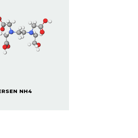
ERSEN NH4