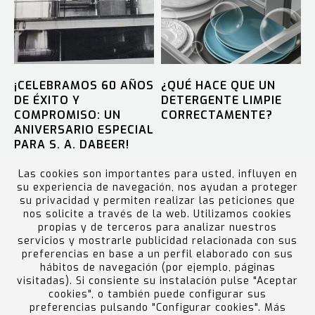
¡CELEBRAMOS 60 AÑOS
¿QUÉ HACE QUE UN
DE ÉXITO Y
DETERGENTE LIMPIE
COMPROMISO: UN
CORRECTAMENTE?
ANIVERSARIO ESPECIAL
PARA S. A. DABEER!
Las cookies son importantes para usted, influyen en
su experiencia de navegación, nos ayudan a proteger
su privacidad y permiten realizar las peticiones que
nos solicite a través de la web. Utilizamos cookies
MÁS NOTICIAS
propias y de terceros para analizar nuestros
servicios y mostrarle publicidad relacionada con sus
preferencias en base a un perfil elaborado con sus
hábitos de navegación (por ejemplo, páginas
visitadas). Si consiente su instalación pulse "Aceptar
cookies", o también puede configurar sus
preferencias pulsando "Configurar cookies". Más