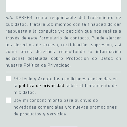
S.A. DABEER, como responsable del tratamiento de
sus datos, tratará los mismos con la finalidad de dar
respuesta a la consulta y/o petición que nos realiza a
través de este formulario de contacto. Puede ejercer
los derechos de acceso, rectificación, supresión, así
como otros derechos consultando la información
adicional detallada sobre Protección de Datos en
nuestra Política de Privacidad.
*He leído y Acepto las condiciones contenidas en
la
política de privacidad
sobre el tratamiento de
mis datos.
Doy mi consentimiento para el envío de
novedades comerciales y/o nuevas promociones
de productos y servicios.