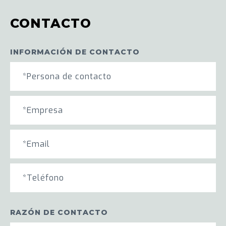
CONTACTO
INFORMACIÓN DE CONTACTO
RAZÓN DE CONTACTO