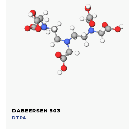
DABEERSEN 503
DTPA