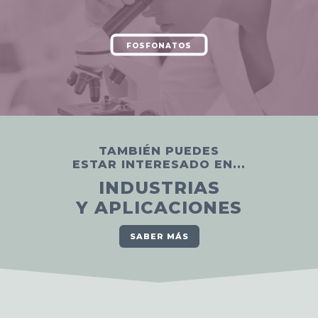
FOSFONATOS
TAMBIÉN PUEDES
ESTAR INTERESADO EN...
INDUSTRIAS
Y APLICACIONES
SABER MÁS