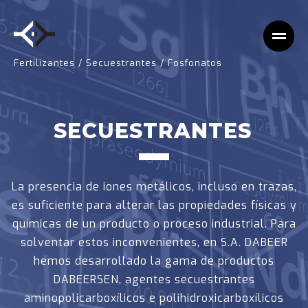
Fertilizantes
/
Secuestrantes
/
Fosfonatos
SECUESTRANTES
La presencia de iones metálicos, incluso en trazas,
es suficiente para alterar las propiedades físicas y
químicas de un producto o proceso industrial. Para
solventar estos inconvenientes, en S.A. DABEER
hemos desarrollado la gama de productos
DABEERSEN, agentes secuestrantes
aminopolicarboxílicos e polihidroxicarboxílicos